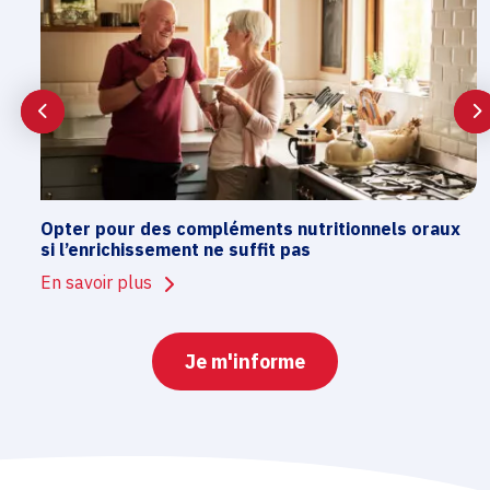
Opter pour des compléments nutritionnels oraux
si l’enrichissement ne suffit pas
En savoir plus
Je m'informe