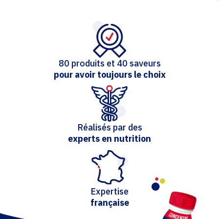
80 produits et 40 saveurs
pour avoir toujours le choix
Réalisés par des
experts en nutrition
Expertise
française