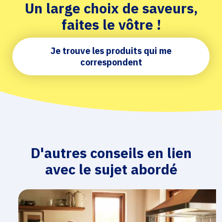
Un large choix de saveurs,
faites le vôtre !
Je trouve les produits qui me
correspondent
D'autres conseils en lien
avec le sujet abordé