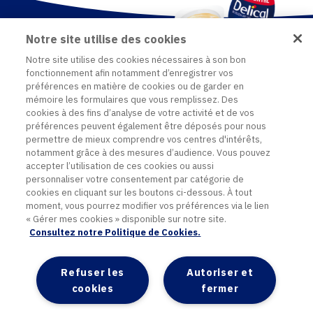
Notre site utilise des cookies
Notre site utilise des cookies nécessaires à son bon
fonctionnement afin notamment d’enregistrer vos
préférences en matière de cookies ou de garder en
mémoire les formulaires que vous remplissez. Des
cookies à des fins d’analyse de votre activité et de vos
préférences peuvent également être déposés pour nous
permettre de mieux comprendre vos centres d'intérêts,
notamment grâce à des mesures d’audience. Vous pouvez
accepter l’utilisation de ces cookies ou aussi
personnaliser votre consentement par catégorie de
Contact
cookies en cliquant sur les boutons ci-dessous. À tout
Plan du site
moment, vous pourrez modifier vos préférences via le lien
Mentions légales
« Gérer mes cookies » disponible sur notre site.
Politique de données personnelles
Consultez notre Politique de Cookies.
Politique cookies
Accessibilité
Refuser les
Autoriser et
Paramétrer mon consentement
cookies
fermer