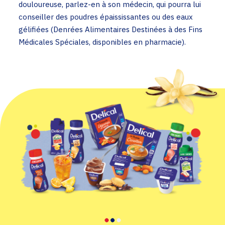
douloureuse, parlez-en à son médecin, qui pourra lui
conseiller des poudres épaississantes ou des eaux
gélifiées (Denrées Alimentaires Destinées à des Fins
Médicales Spéciales, disponibles en pharmacie).