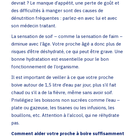
devrait ? Le manque d’appétit, une perte de goût et
des difficultés à manger sont des causes de
dénutrition fréquentes : parlez-en avec lui et avec
son médecin traitant.
La sensation de soif – comme la sensation de faim –
diminue avec l’âge. Votre proche âgé a donc plus de
risques d’être déshydraté, ce qui peut être grave. Une
bonne hydratation est essentielle pour le bon
fonctionnement de l’organisme.
Il est important de veiller à ce que votre proche
boive autour de 1,5 litre d’eau par jour, plus s’il fait
chaud ou s’il a de la fièvre, même sans avoir soif.
Privilégiez les boissons non sucrées comme l’eau –
plate ou gazeuse, les tisanes ou les infusions, les
bouillons, etc. Attention à l’alcool, qui ne réhydrate
pas.
Comment aider votre proche à boire suffisamment