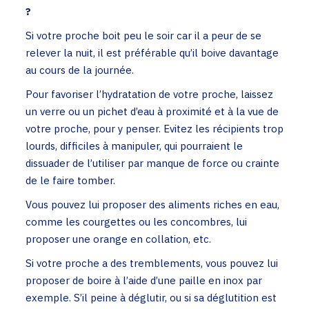
?
Si votre proche boit peu le soir car il a peur de se
relever la nuit, il est préférable qu’il boive davantage
au cours de la journée.
Pour favoriser l’hydratation de votre proche, laissez
un verre ou un pichet d’eau à proximité et à la vue de
votre proche, pour y penser. Evitez les récipients trop
lourds, difficiles à manipuler, qui pourraient le
dissuader de l’utiliser par manque de force ou crainte
de le faire tomber.
Vous pouvez lui proposer des aliments riches en eau,
comme les courgettes ou les concombres, lui
proposer une orange en collation, etc.
Si votre proche a des tremblements, vous pouvez lui
proposer de boire à l’aide d’une paille en inox par
exemple. S’il peine à déglutir, ou si sa déglutition est