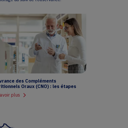
ivrance des Compléments
itionnels Oraux (CNO) : les étapes
avoir plus