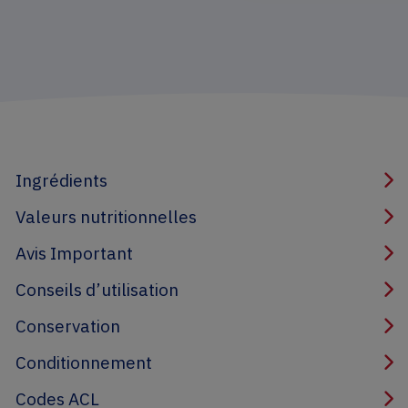
Ingrédients
Valeurs nutritionnelles
Avis Important
Conseils d’utilisation
Conservation
Conditionnement
Codes ACL