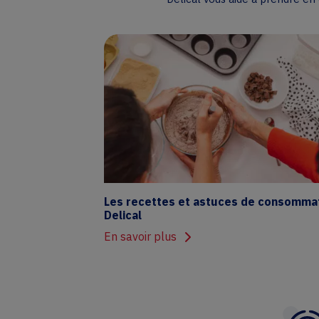
Les recettes et astuces de consomma
Delical
En savoir plus