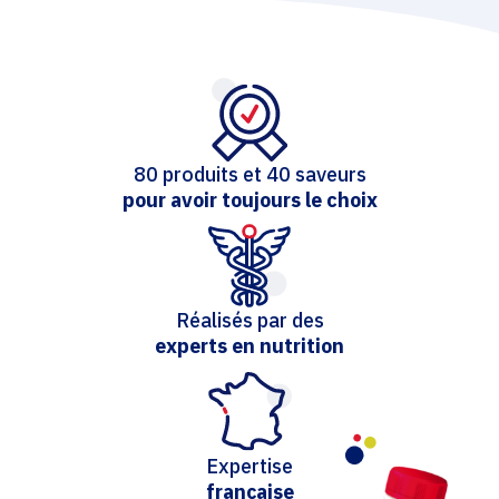
80 produits et 40 saveurs
pour avoir toujours le choix
Réalisés par des
experts en nutrition
Expertise
française