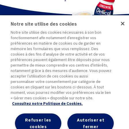
Notre site utilise des cookies
Notre site utilise des cookies nécessaires à son bon
fonctionnement afin notamment d’enregistrer vos
préférences en matière de cookies ou de garder en
mémoire les formulaires que vous remplissez. Des
cookies à des fins d’analyse de votre activité et de vos
préférences peuvent également être déposés pour nous
permettre de mieux comprendre vos centres d'intérêts,
notamment grâce à des mesures d’audience. Vous pouvez
accepter l’utilisation de ces cookies ou aussi
personnaliser votre consentement par catégorie de
Contact
cookies en cliquant sur les boutons ci-dessous. À tout
Plan du site
moment, vous pourrez modifier vos préférences via le lien
Mentions légales
« Gérer mes cookies » disponible sur notre site.
Politique de données personnelles
Consultez notre Politique de Cookies.
Politique cookies
Accessibilité
Refuser les
Autoriser et
Paramétrer mon consentement
cookies
fermer