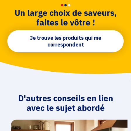
Un large choix de saveurs,
faites le vôtre !
Je trouve les produits qui me
correspondent
D'autres conseils en lien
avec le sujet abordé