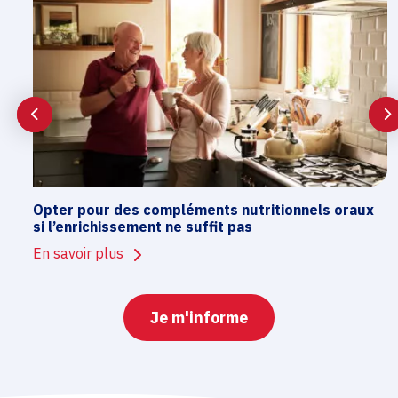
Opter pour des compléments nutritionnels oraux
si l’enrichissement ne suffit pas
En savoir plus
Je m'informe