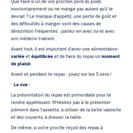
Que faire si un de vos proches perd du poids
involontairement ou ne mange pas autant qu’il le
devrait ? Le manque d’appétit, une perte de goût et
des difficultés à manger sont des causes de
dénutrition fréquentes : parlez-en avec lui et avec
son médecin traitant.
Avant tout, il est important d’avoir une alimentation
variée
et
équilibrée
et de faire du repas un
moment
de plaisir
.
Avant et pendant le repas : jouez sur les 5 sens !
·
La vue
:
La présentation du repas est primordiale pour le
rendre appétissant. N’hésitez pas à le présenter
joliment dans l’assiette, à utiliser de la belle vaisselle
et des couverts, à dresser la table.
De même, si votre proche reçoit des repas à