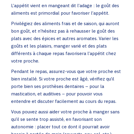
L’appétit vient en mangeant dit l’adage : le goût des
aliments est primordial pour favoriser l’appétit.
Privilégiez des aliments frais et de saison, qui auront
bon goût, et n’hésitez pas à rehausser le goût des
plats avec des épices et autres aromates. Varier les
goûts et les plaisirs, manger varié et des plats
différents à chaque repas favorisera l’appétit chez
votre proche.
Pendant le repas, assurez-vous que votre proche est
bien installé. Si votre proche est âgé, vérifiez qu’il
porte bien ses prothèses dentaires – pour la
mastication, et auditives – pour pouvoir vous
entendre et discuter facilement au cours du repas.
Vous pouvez aussi aider votre proche à manger sans
qu’il se sente trop assisté, en favorisant son
autonomie : placer tout ce dont il pourrait avoir