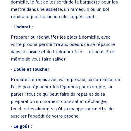
domicile, le fait de les sortir de la barquette pour les
mettre dans une assiette, un ramequin ou un bol
rendra le plat beaucoup plus appétissant !
·
L’odorat
:
Préparer ou réchauffer les plats à domicile, avec
votre proche permettra aux odeurs de se répandre
dans la cuisine et de lui donner faim – et peut-être
même de vous faire saliver !
·
L’ouïe et toucher
:
Préparer le repas avec votre proche, lui demander de
l’aide pour éplucher les légumes par exemple, lui
parler : tout ce qui peut faire du repas et de sa
préparation un moment convivial et d’échange,
toucher les aliments qu’il va manger permettra de
susciter l’appétit de votre proche.
·
Le goût
: