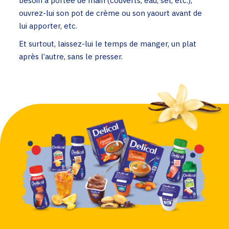
besoin à portée de main (couverts, eau, sel, etc.),
ouvrez-lui son pot de crème ou son yaourt avant de
lui apporter, etc.
Et surtout, laissez-lui le temps de manger, un plat
après l’autre, sans le presser.