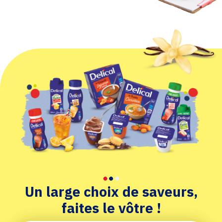
Un large choix de saveurs,
faites le vôtre !