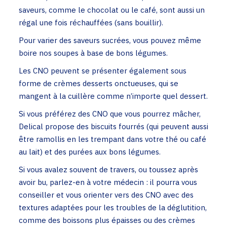
saveurs, comme le chocolat ou le café, sont aussi un
régal une fois réchauffées (sans bouillir).
Pour varier des saveurs sucrées, vous pouvez même
boire nos soupes à base de bons légumes.
Les CNO peuvent se présenter également sous
forme de crèmes desserts onctueuses, qui se
mangent à la cuillère comme n’importe quel dessert.
Si vous préférez des CNO que vous pourrez mâcher,
Delical propose des biscuits fourrés (qui peuvent aussi
être ramollis en les trempant dans votre thé ou café
au lait) et des purées aux bons légumes.
Si vous avalez souvent de travers, ou toussez après
avoir bu, parlez-en à votre médecin : il pourra vous
conseiller et vous orienter vers des CNO avec des
textures adaptées pour les troubles de la déglutition,
comme des boissons plus épaisses ou des crèmes