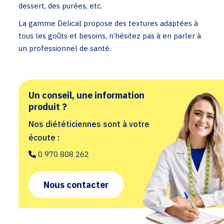
dessert, des purées, etc.
La gamme Delical propose des textures adaptées à
tous les goûts et besoins, n’hésitez pas à en parler à
un professionnel de santé.
Un conseil, une information
produit ?
Nos diététiciennes sont à votre
écoute : ​
0 970 808 262
Nous contacter