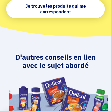
Je trouve les produits qui me
correspondent
D'autres conseils en lien
avec le sujet abordé