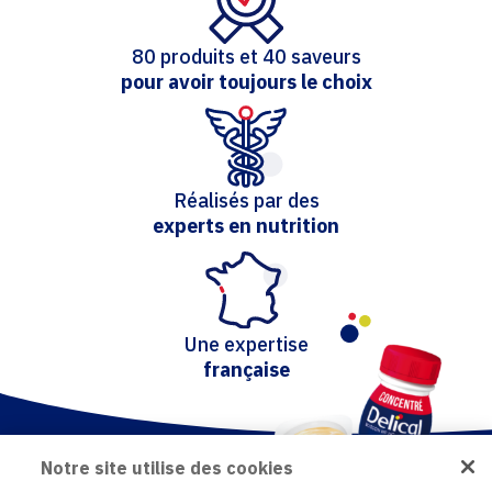
80 produits et 40 saveurs
pour avoir toujours le choix
Réalisés par des
experts en nutrition
Une expertise
française
Notre site utilise des cookies