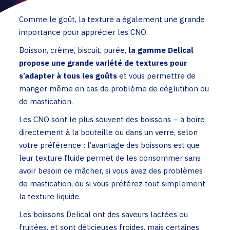
Comme le goût, la texture a également une grande
importance pour apprécier les CNO.
Boisson, crème, biscuit, purée,
la gamme Delical
propose une grande variété de textures pour
s’adapter à tous les goûts
et vous permettre de
manger même en cas de problème de déglutition ou
de mastication.
Les CNO sont le plus souvent des boissons – à boire
directement à la bouteille ou dans un verre, selon
votre préférence : l’avantage des boissons est que
leur texture fluide permet de les consommer sans
avoir besoin de mâcher, si vous avez des problèmes
de mastication, ou si vous préférez tout simplement
la texture liquide.
Les boissons Delical ont des saveurs lactées ou
fruitées, et sont délicieuses froides, mais certaines