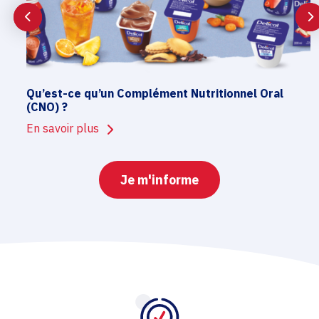
Qu’est-ce qu’un Complément Nutritionnel Oral
(CNO) ?
En savoir plus
Je m'informe