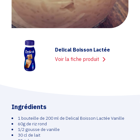
Delical Boisson Lactée
Voir la fiche produit
Ingrédients
1 bouteille de 200 ml de Delical Boisson Lactée Vanille
60g de riz rond
1/2 gousse de vanille
30 cl de lait