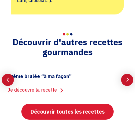
Café, Chocolat…).
Découvrir d'autres recettes
gourmandes
Crème brulée “à ma façon”
Je découvre la recette
Découvrir toutes les recettes