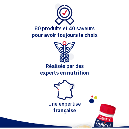
80 produits et 40 saveurs
pour avoir toujours le choix
Réalisés par des
experts en nutrition
Une expertise
française